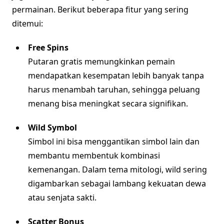
permainan. Berikut beberapa fitur yang sering
ditemui:
Free Spins
Putaran gratis memungkinkan pemain
mendapatkan kesempatan lebih banyak tanpa
harus menambah taruhan, sehingga peluang
menang bisa meningkat secara signifikan.
Wild Symbol
Simbol ini bisa menggantikan simbol lain dan
membantu membentuk kombinasi
kemenangan. Dalam tema mitologi, wild sering
digambarkan sebagai lambang kekuatan dewa
atau senjata sakti.
Scatter Bonus