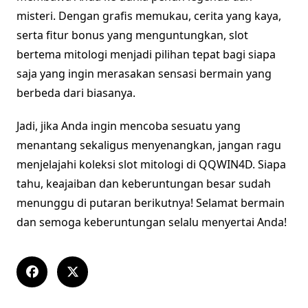
misteri. Dengan grafis memukau, cerita yang kaya,
serta fitur bonus yang menguntungkan, slot
bertema mitologi menjadi pilihan tepat bagi siapa
saja yang ingin merasakan sensasi bermain yang
berbeda dari biasanya.
Jadi, jika Anda ingin mencoba sesuatu yang
menantang sekaligus menyenangkan, jangan ragu
menjelajahi koleksi slot mitologi di QQWIN4D. Siapa
tahu, keajaiban dan keberuntungan besar sudah
menunggu di putaran berikutnya! Selamat bermain
dan semoga keberuntungan selalu menyertai Anda!