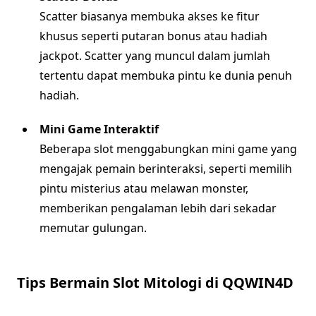
Scatter biasanya membuka akses ke fitur
khusus seperti putaran bonus atau hadiah
jackpot. Scatter yang muncul dalam jumlah
tertentu dapat membuka pintu ke dunia penuh
hadiah.
Mini Game Interaktif
Beberapa slot menggabungkan mini game yang
mengajak pemain berinteraksi, seperti memilih
pintu misterius atau melawan monster,
memberikan pengalaman lebih dari sekadar
memutar gulungan.
Tips Bermain Slot Mitologi di QQWIN4D