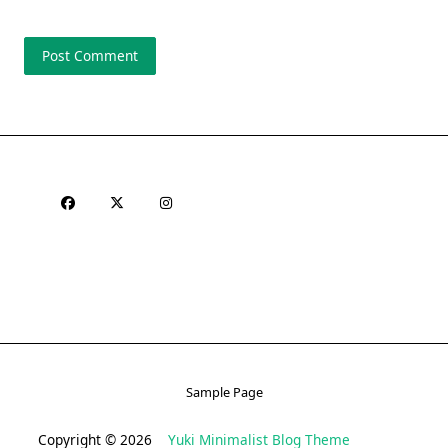
Sample Page
Copyright © 2026
Yuki Minimalist Blog Theme