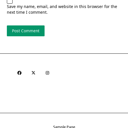
Save my name, email, and website in this browser for the
next time I comment.
Sample Page