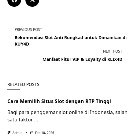
<span
PREVIOUS POST
class="nav-
Rekomendasi Slot Anti Rungkad untuk Dimainkan di
subtitle
KUY4D
screen-
NEXT POST
reader-
Manfaat Fitur VIP & Loyalty di KLIX4D
text">Page</span>
RELATED POSTS
Cara Memilih Situs Slot dengan RTP Tinggi
Bagi para penggemar slot online di Indonesia, salah
satu faktor
...
Admin
Feb 10, 2026