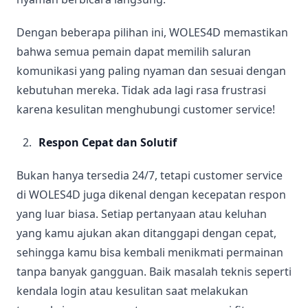
Dengan beberapa pilihan ini, WOLES4D memastikan
bahwa semua pemain dapat memilih saluran
komunikasi yang paling nyaman dan sesuai dengan
kebutuhan mereka. Tidak ada lagi rasa frustrasi
karena kesulitan menghubungi customer service!
Respon Cepat dan Solutif
Bukan hanya tersedia 24/7, tetapi customer service
di WOLES4D juga dikenal dengan kecepatan respon
yang luar biasa. Setiap pertanyaan atau keluhan
yang kamu ajukan akan ditanggapi dengan cepat,
sehingga kamu bisa kembali menikmati permainan
tanpa banyak gangguan. Baik masalah teknis seperti
kendala login atau kesulitan saat melakukan