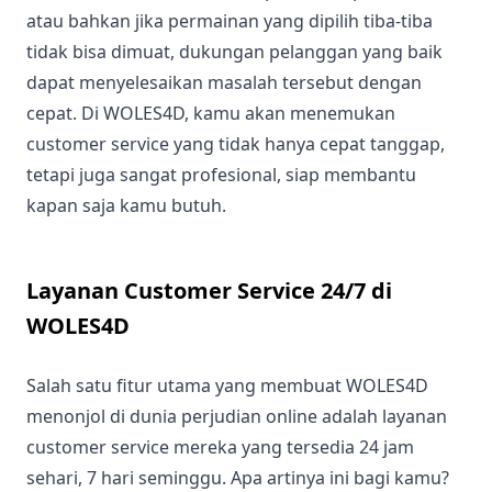
atau bahkan jika permainan yang dipilih tiba-tiba
tidak bisa dimuat, dukungan pelanggan yang baik
dapat menyelesaikan masalah tersebut dengan
cepat. Di WOLES4D, kamu akan menemukan
customer service yang tidak hanya cepat tanggap,
tetapi juga sangat profesional, siap membantu
kapan saja kamu butuh.
Layanan Customer Service 24/7 di
WOLES4D
Salah satu fitur utama yang membuat WOLES4D
menonjol di dunia perjudian online adalah layanan
customer service mereka yang tersedia 24 jam
sehari, 7 hari seminggu. Apa artinya ini bagi kamu?