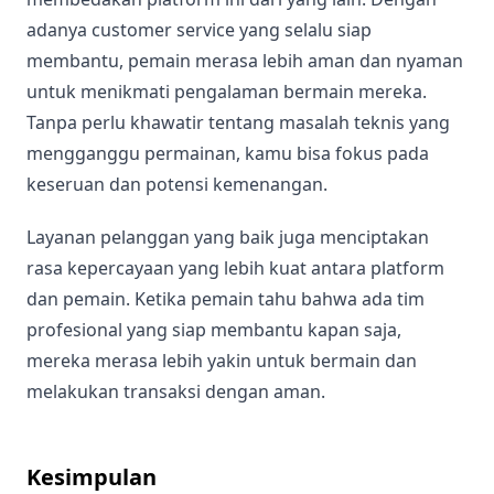
adanya customer service yang selalu siap
membantu, pemain merasa lebih aman dan nyaman
untuk menikmati pengalaman bermain mereka.
Tanpa perlu khawatir tentang masalah teknis yang
mengganggu permainan, kamu bisa fokus pada
keseruan dan potensi kemenangan.
Layanan pelanggan yang baik juga menciptakan
rasa kepercayaan yang lebih kuat antara platform
dan pemain. Ketika pemain tahu bahwa ada tim
profesional yang siap membantu kapan saja,
mereka merasa lebih yakin untuk bermain dan
melakukan transaksi dengan aman.
Kesimpulan