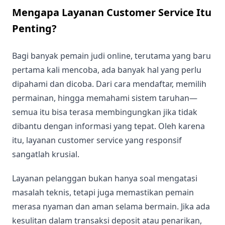
Mengapa Layanan Customer Service Itu
Penting?
Bagi banyak pemain judi online, terutama yang baru
pertama kali mencoba, ada banyak hal yang perlu
dipahami dan dicoba. Dari cara mendaftar, memilih
permainan, hingga memahami sistem taruhan—
semua itu bisa terasa membingungkan jika tidak
dibantu dengan informasi yang tepat. Oleh karena
itu, layanan customer service yang responsif
sangatlah krusial.
Layanan pelanggan bukan hanya soal mengatasi
masalah teknis, tetapi juga memastikan pemain
merasa nyaman dan aman selama bermain. Jika ada
kesulitan dalam transaksi deposit atau penarikan,